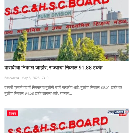
बारावीचा निकाल जाहीर; राज्याचा निकाल 91.88 टक्के
Eduvarta
May 5, 2025
0
दरवर्षी प्रमाणे यंदाही निकालात मुलींनी बाजी मारलीय आहे. मुलांचा निकाल 89.51 टक्के तर
मुलींचा निकाल 94.58 टक्के लागला आहे. राज्यात...
शिक्षण