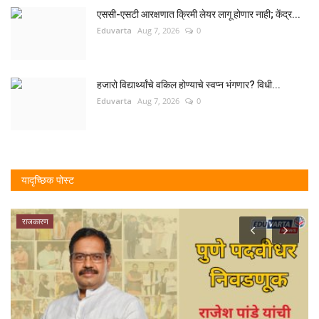
एससी-एसटी आरक्षणात क्रिमी लेयर लागू होणार नाही; केंद्र...
Eduvarta
Aug 7, 2026
0
हजारो विद्यार्थ्यांचे वकिल होण्याचे स्वप्न भंगणार? विधी...
Eduvarta
Aug 7, 2026
0
यादृच्छिक पोस्ट
राजकारण