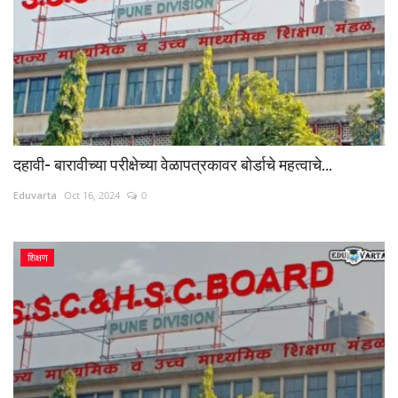
दहावी- बारावीच्या परीक्षेच्या वेळापत्रकावर बोर्डाचे महत्वाचे...
Eduvarta
Oct 16, 2024
0
शिक्षण