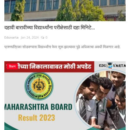
दहावी बारावीच्या विद्यार्थ्यांना परीक्षेसाठी दहा मिनिटे...
Eduvarta
Jan 24, 2024
0
प्रश्नपत्रिका सोडवण्यास विद्यार्थ्यांना पेपर सुरू झाल्यावर पुढे अधिकाचा अवधी मिळणार आहे.
शिक्षण