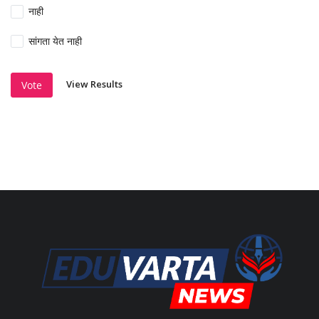
नाही
सांगता येत नाही
View Results
Vote