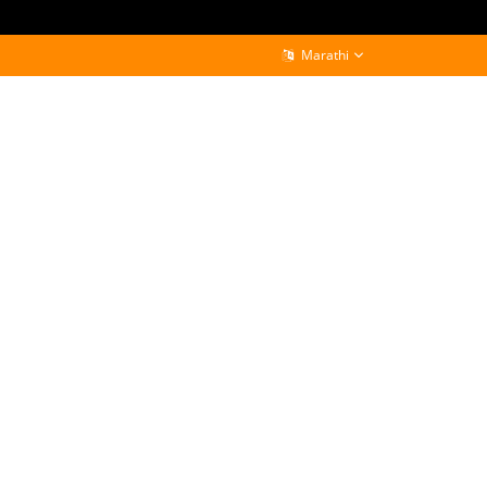
Marathi