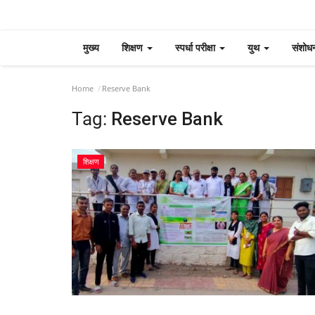
मुख्य
शिक्षण
स्पर्धा परीक्षा
युथ
संशोध
Home
Reserve Bank
Tag:
Reserve Bank
शिक्षण