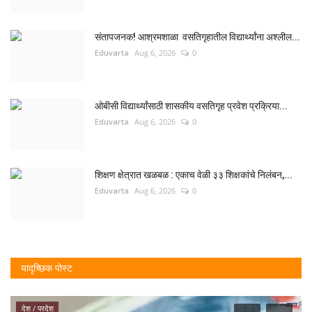
संतापजनक! आश्रमशाळा वसतिगृहातील विद्यार्थ्यांना अश्लील...
Eduvarta
Aug 6, 2026
0
ओबीसी विद्यार्थ्यांसाठी शासकीय वसतिगृह प्रवेश प्रक्रिया...
Eduvarta
Aug 6, 2026
0
शिक्षण क्षेत्रात खळबळ : एकाच वेळी ३३ शिक्षकांचे निलंबन,...
Eduvarta
Aug 6, 2026
0
यादृच्छिक पोस्ट
देश / परदेश