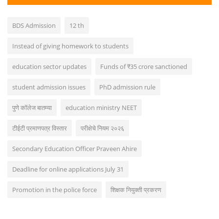
BDS Admission
12 th
Instead of giving homework to students
education sector updates
Funds of ₹35 crore sanctioned
student admission issues
PhD admission rule
पुणे कॉलेज बातम्या
education ministry NEET
टीईटी प्रमाणपत्र विस्तार
परीक्षेचे नियम २०२६
Secondary Education Officer Praveen Ahire
Deadline for online applications July 31
Promotion in the police force
शिक्षक नियुक्ती प्रकरण