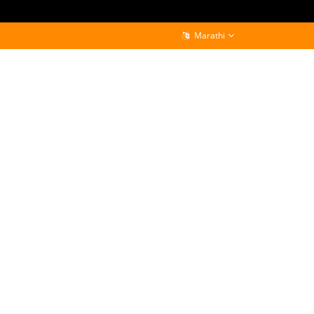
Marathi