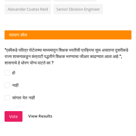
Alexander Coates Reid
Senior Division Engineer
मतदान कौल
"एकीकडे पवित्र पोर्टलच्या माध्यमातून शिक्षक भरतीची प्रक्रिया सुरू असताना दुसरीकडे
राज्य शासनाकडून कंत्राटी पद्धतीने शिक्षक भरण्याचा जीआर काढण्यात आला आहे.";
शासनाचे हे धोरण योग्य वाटते का ?
हो
नाही
सांगता येत नाही
View Results
Vote