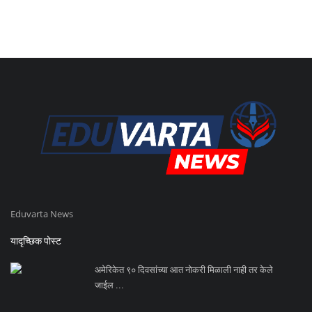
Eduvarta News
यादृच्छिक पोस्ट
अमेरिकेत ९० दिवसांच्या आत नोकरी मिळाली नाही तर केले
जाईल ...