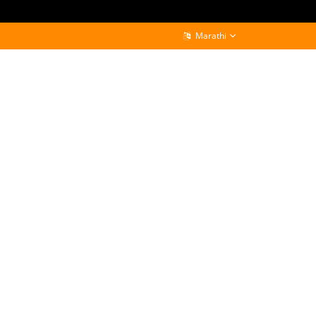
Marathi