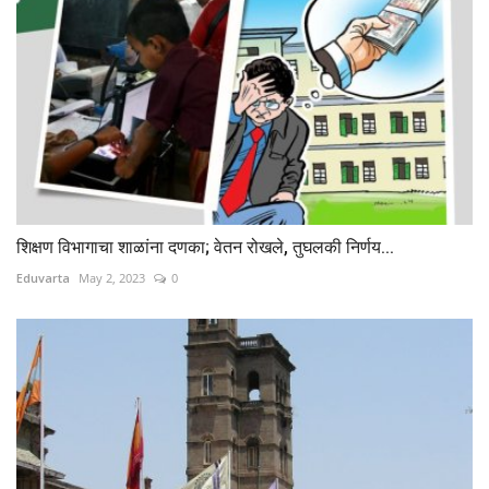
शिक्षण विभागाचा शाळांना दणका; वेतन रोखले, तुघलकी निर्णय...
Eduvarta
May 2, 2023
0