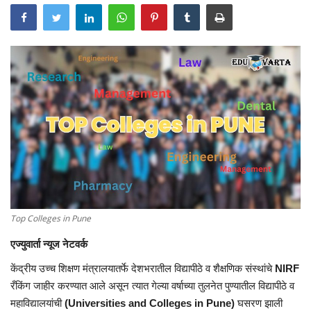
Top Colleges in Pune
एज्युवार्ता न्यूज नेटवर्क
केंद्रीय उच्च शिक्षण मंत्रालयातर्फे देशभरातील विद्यापीठे व शैक्षणिक संस्थांचे
NIRF
रँकिंग जाहीर करण्यात आले असून त्यात गेल्या वर्षाच्या तुलनेत पुण्यातील विद्यापीठे व
महाविद्यालयांची
(Universities and Colleges in Pune)
घसरण झाली