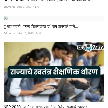
Eduvarta
Aug 2, 2023
0
दुःखद बातमी : ज्येष्ठ शिक्षणतज्ज्ञ डॉ. राम ताकवले यांचे...
Eduvarta
May 13, 2023
0
NEP 2020 : कर्नाटक सरकारचा मोठा निर्णय, राज्याचे स्वतंत्र...