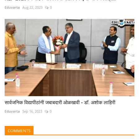
Eduvarta
Aug 22, 2023
0
सार्वजनिक विद्यापीठांनी जबाबदारी ओळखावी - डॉ. अशोक लाहिरी
Eduvarta
Sep 16, 2023
0
COMMENTS