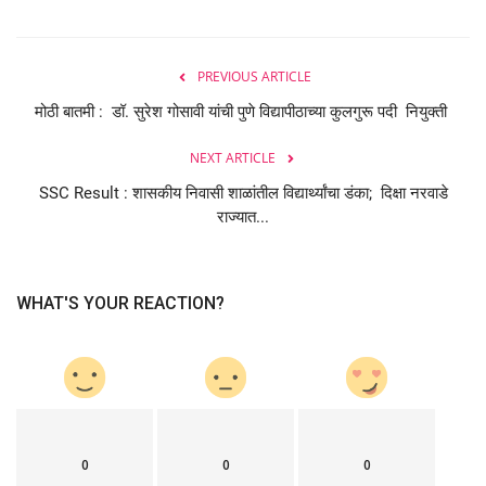
PREVIOUS ARTICLE
मोठी बातमी : डॉ. सुरेश गोसावी यांची पुणे विद्यापीठाच्या कुलगुरू पदी नियुक्ती
NEXT ARTICLE
SSC Result : शासकीय निवासी शाळांतील विद्यार्थ्यांचा डंका; दिक्षा नरवाडे
राज्यात...
WHAT'S YOUR REACTION?
0
0
0