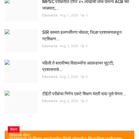
MPSC परीक्षेतील टॉपर ४५ लाखांची लाच घेताना ACB च्या
जाळ्यात;...
Eduvarta
Aug 1, 2026
0
SIR कामात हलगर्जीपणा भोवला; जिल्हा प्रशासनाकडून
गटशिक्षण...
Eduvarta
Aug 3, 2026
0
पहिली ते बारावीच्या विद्यार्थ्यांना आठवडाभर सुट्टी;
प्रशासनाचे...
Eduvarta
Aug 3, 2026
0
टीईटी परीक्षेचा निर्णय एकटे शिक्षण मंत्री दादा भुसे घेणार...
Eduvarta
Aug 4, 2026
0
शिक्षण
शिफारस पोस्ट