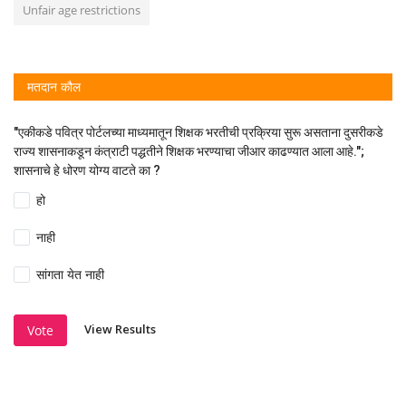
Unfair age restrictions
मतदान कौल
"एकीकडे पवित्र पोर्टलच्या माध्यमातून शिक्षक भरतीची प्रक्रिया सुरू असताना दुसरीकडे
राज्य शासनाकडून कंत्राटी पद्धतीने शिक्षक भरण्याचा जीआर काढण्यात आला आहे.";
शासनाचे हे धोरण योग्य वाटते का ?
हो
नाही
सांगता येत नाही
View Results
Vote