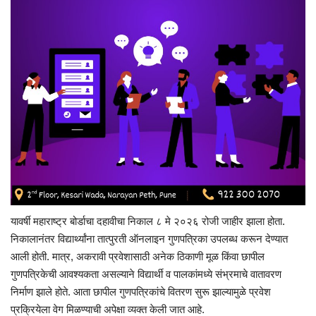
यावर्षी महाराष्ट्र बोर्डाचा दहावीचा निकाल ८ मे २०२६ रोजी जाहीर झाला होता.
निकालानंतर विद्यार्थ्यांना तात्पुरती ऑनलाइन गुणपत्रिका उपलब्ध करून देण्यात
आली होती. मात्र, अकरावी प्रवेशासाठी अनेक ठिकाणी मूळ किंवा छापील
गुणपत्रिकेची आवश्यकता असल्याने विद्यार्थी व पालकांमध्ये संभ्रमाचे वातावरण
निर्माण झाले होते. आता छापील गुणपत्रिकांचे वितरण सुरू झाल्यामुळे प्रवेश
प्रक्रियेला वेग मिळण्याची अपेक्षा व्यक्त केली जात आहे.