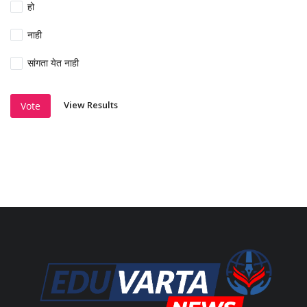
हो
नाही
सांगता येत नाही
View Results
Vote