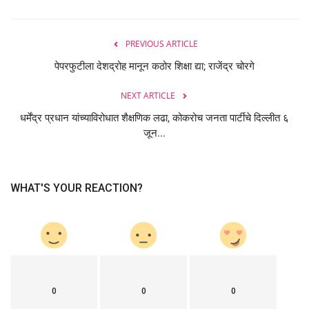
PREVIOUS ARTICLE
पेपरफुटीला देशद्रोह मानून कठोर शिक्षा द्या; राजेंद्र चोरगे
NEXT ARTICLE
धर्मेंद्र प्रधान यांच्याविरोधात शैक्षणिक लढा, कोकरोच जनता पार्टीचे दिल्लीत ६
जून...
WHAT'S YOUR REACTION?
0
0
0