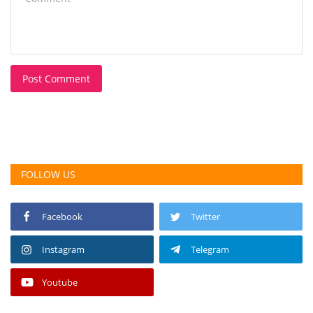
Post Comment
FOLLOW US
Facebook
Twitter
Instagram
Telegram
Youtube