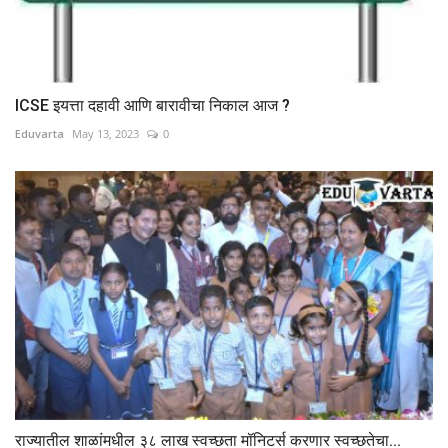
ICSE इयत्ता दहावी आणि बारावीचा निकाल आज ?
Eduvarta
May 13, 2023
0
राज्यातील शाळांमधील ३८ लाख स्वच्छता मॉनिटर्स करणार स्वच्छतेचा...