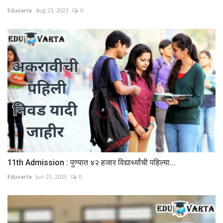
Eduvarta
Aug 23, 2023
0
11th Admission : पुण्यात ४२ हजार विद्यार्थ्यांची पहिल्या...
Eduvarta
Jun 21, 2023
0