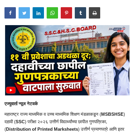
एज्युवार्ता न्यूज नेटवर्क
महाराष्ट्र राज्य माध्यमिक व उच्च माध्यमिक शिक्षण मंडळाकडून (
MSBSHSE
)
दहावी (
SSC
) परीक्षा २०२६ उत्तीर्ण विद्यार्थ्यांच्या छापील गुणपत्रिका,
(
Distribution of Printed Marksheets
) उत्तीर्ण प्रमाणपत्रे आणि इतर