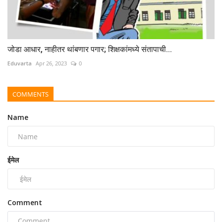
जोडा आधार, नाहीतर थांबणार पगार; शिक्षकांमध्ये संतापाची...
Eduvarta
Apr 26, 2023
0
COMMENTS
Name
ईमेल
Comment