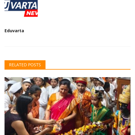
Eduvarta
RELATED POSTS