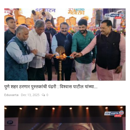
पुणे शहर ठरणार पुस्तकांची पंढरी : विश्वास पाटील यांच्या...
Eduvarta
Dec 13, 2025
0