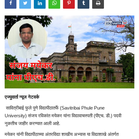
एज्युवार्ता न्यूज नेटवर्क
सावित्रीबाई फुले पुणे विद्यापीठातर्फे (
Savitribai Phule Pune
University)
संजय रविकांत मयेकर यांना विद्यावाचस्पती (पीएच. डी.) पदवी
नुकतीच जाहीर करण्यात आली आहे.
मयेकर यांनी विद्यापीठाच्या अंतरविद्या शाखीय अभ्यास या विद्याशाखे अंतर्गत