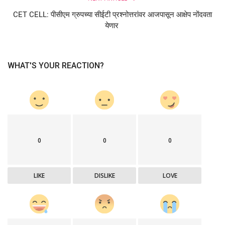
CET CELL: पीसीएम ग्रुपच्या सीईटी प्रश्नोत्तरांवर आजपासून आक्षेप नोंदवता
येणार
WHAT'S YOUR REACTION?
0
0
0
LIKE
DISLIKE
LOVE