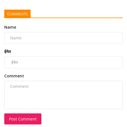
COMMENTS
Name
ईमेल
Comment
Post Comment