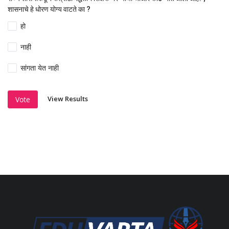
शासनाचे हे धोरण योग्य वाटते का ?
हो
नाही
सांगता येत नाही
View Results
Vote