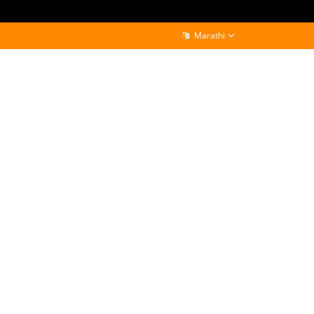
Marathi