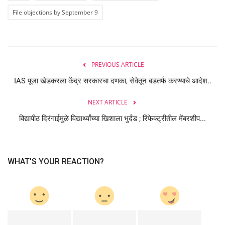
File objections by September 9
PREVIOUS ARTICLE
IAS पूजा खेडकरला केंद्र सरकारचा दणका, सेवेतून बडतर्फ करण्याचे आदेश..
NEXT ARTICLE
विद्यापीठ दिरंगाईमुळे विद्यार्थ्यांच्या खिशाला भुर्दंड ; रिफेक्ट्रीतील मेंबरशीप...
WHAT'S YOUR REACTION?