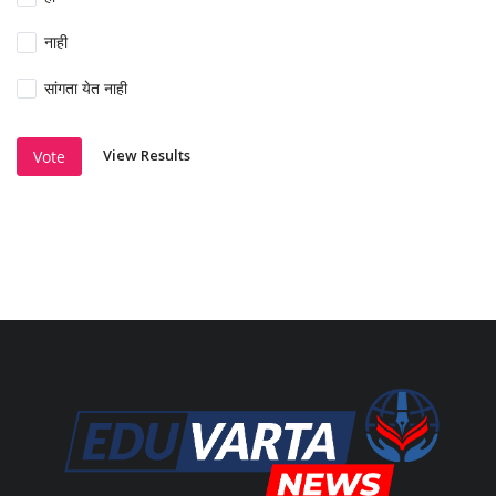
नाही
सांगता येत नाही
View Results
Vote