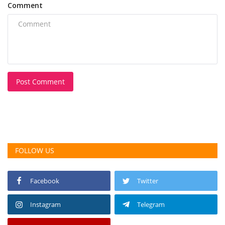
Comment
Post Comment
FOLLOW US
Facebook
Twitter
Instagram
Telegram