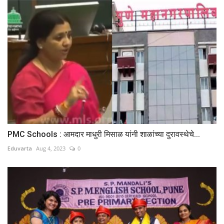
PMC Schools : आमदार माधुरी मिसाळ यांनी शाळांच्या दुरावस्थेचे...
Eduvarta
Aug 4, 2023
0