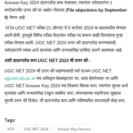
Answer Key 2024 डाउनलोड करू शकतात. त्यानंतर उमेदवारांना ९
सप्टेंबरपर्यंत उत्तर की वर आक्षेप नोंदवता (
File objections by September
9
) येणार आहे.
NTA UGC NET परीक्षा 21 ऑगस्ट ते 5 सप्टेंबर 2024 या कालावधीत घेण्यात
आली होती. पुरामुळे विविध परीक्षा केंद्रांवर परीक्षा रद्द करून काही दिवसांतच पुन्हा
परीक्षा घेण्यात आली. UGC NET 2024 उत्तर की डाउनलोड करण्यासाठी,
उमेदवारांनी त्यांचा अर्ज क्रमांक आणि जन्मतारीख प्रविष्ट करणे आवश्यक आहे.
अशी डाऊनलोड करा UGC NET 2024 ची उत्तर की -
UGC NET 2024 ची उत्तर की पाहाण्यासाठी सर्व प्रथम UGC NET
ugcnet.nta.ac.in
च्या अधिकृत वेबसाइटवर जा. आता होमपेजवर जा आणि
UGC NET Answer Key 2024 च्या लिंकवर क्लिक करा. त्यानंतर तुमचा अर्ज
क्रमांक आणि जन्मतारीख टाकून सबमिट करा. संगणकाच्या स्क्रीनवर तुम्हाला
तुमची उत्तर की दिसेल. ती डाउनलोड करा आणि भविष्यातील वापरासाठी सेव्ह करा.
Tags:
NTA
UGC NET 2024
Answer Key Famous