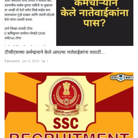
टीसीएसच्या कर्मचार्‍याने केले आपल्या नातेवाईकांना तलाठी...
Eduvarta
Jan 9, 2024
1