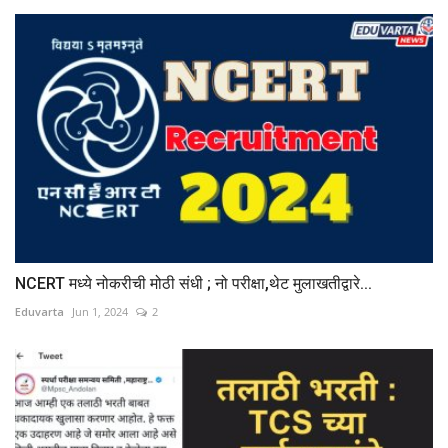
NCERT मध्ये नोकरीची मोठी संधी ; नो परीक्षा,थेट मुलाखतीद्वारे...
Eduvarta
Jun 1, 2024
2