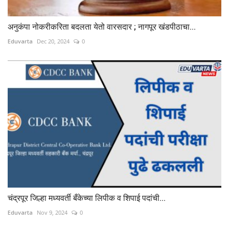
अनुकंपा नोकरीकरिता बदलता येतो वारसदार ; नागपूर खंडपीठाचा...
Eduvarta
Dec 20, 2024
0
चंद्रपूर जिल्हा मध्यवर्ती बँकेच्या लिपीक व शिपाई पदांची...
Eduvarta
Nov 9, 2024
0