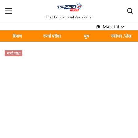
First Educational Webportal
Marathi
शिक्षण
स्पर्धा परीक्षा
युथ
संशोधन /लेख
मुख्य
स्पर्धा परीक्षा
Contact
शिक्षण
स्पर्धा परीक्षा
युथ
संशोधन /लेख
शहर