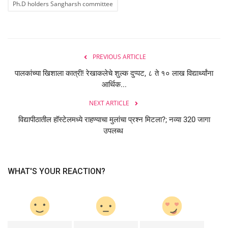
Ph.D holders Sangharsh committee
PREVIOUS ARTICLE
पालकांच्या खिशाला कात्री! रेखाकलेचे शुल्क दुप्पट, ८ ते १० लाख विद्यार्थ्यांना
आर्थिक...
NEXT ARTICLE
विद्यापीठातील हॉस्टेलमध्ये राहण्याचा मुलांचा प्रश्न मिटला?; नव्या 320 जागा
उपलब्ध
WHAT'S YOUR REACTION?