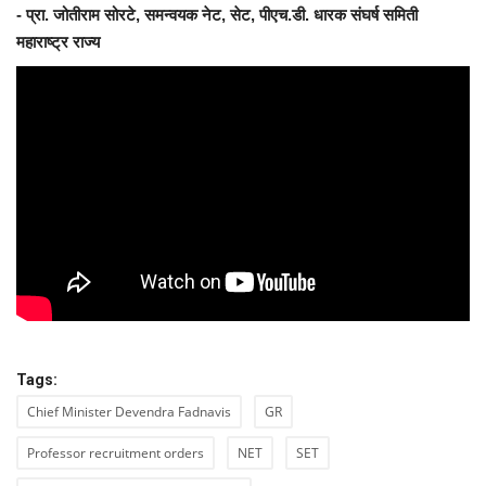
- प्रा
.
जोतीराम
सोरटे
, समन्वयक नेट,
सेट
,
पीएच.डी
. धारक संघर्ष समिती
महाराष्ट्र राज्य
Tags:
Chief Minister Devendra Fadnavis
GR
Professor recruitment orders
NET
SET