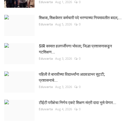
Eduvarta
Aug 1, 2026
0
शिक्षक, शिक्षकेतर कर्मचारी पदे भरण्याच्या नियमावलीत बदल;...
Eduvarta
Aug 5, 2026
0
SIR कामात हलगर्जीपणा भोवला; जिल्हा प्रशासनाकडून
गटशिक्षण...
Eduvarta
Aug 3, 2026
0
पहिली ते बारावीच्या विद्यार्थ्यांना आठवडाभर सुट्टी;
प्रशासनाचे...
Eduvarta
Aug 3, 2026
0
टीईटी परीक्षेचा निर्णय एकटे शिक्षण मंत्री दादा भुसे घेणार...
Eduvarta
Aug 4, 2026
0