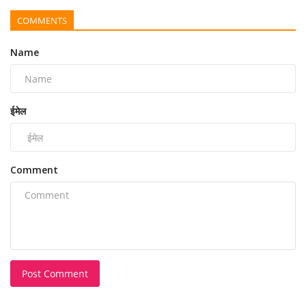
COMMENTS
Name
ईमेल
Comment
Post Comment