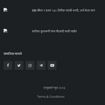
SBI बँकेत १ हजार ५३८ लिपिक पदांची भरती; अर्ज केला का?
सारिका कुलकर्णी यांना पीएचडी पदवी जाहीर
सामाजिक माध्यमे
एज्युवार्ता न्यूज २०२३
Terms & Conditions