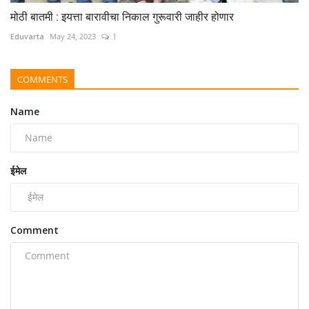
मोठी बातमी : इयत्ता बारावीचा निकाल गुरूवारी जाहीर होणार
Eduvarta
May 24, 2023
1
COMMENTS
Name
ईमेल
Comment