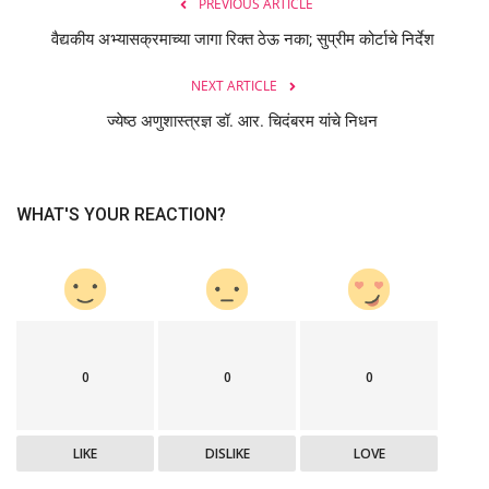
PREVIOUS ARTICLE
वैद्यकीय अभ्यासक्रमाच्या जागा रिक्त ठेऊ नका; सुप्रीम कोर्टाचे निर्देश
NEXT ARTICLE
ज्येष्ठ अणुशास्त्रज्ञ डॉ. आर. चिदंबरम यांचे निधन
WHAT'S YOUR REACTION?
0
0
0
LIKE
DISLIKE
LOVE