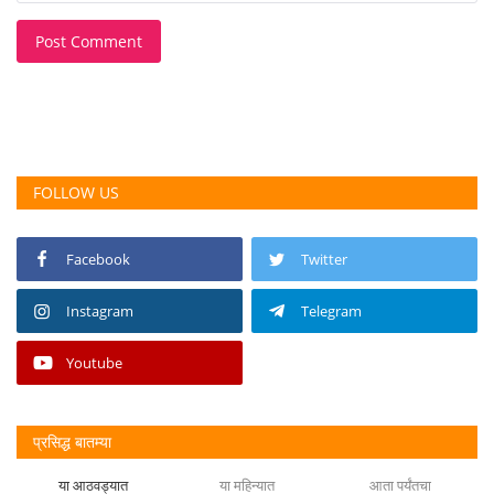
Post Comment
FOLLOW US
Facebook
Twitter
Instagram
Telegram
Youtube
प्रसिद्ध बातम्या
या आठवड्यात
या महिन्यात
आता पर्यंतचा