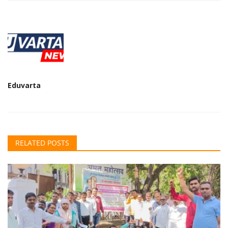
Eduvarta
RELATED POSTS