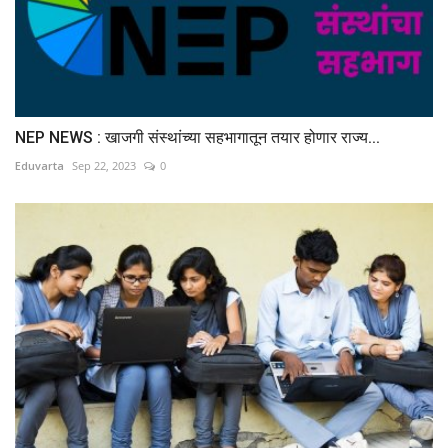
NEP NEWS : खाजगी संस्थांच्या सहभागातून तयार होणार राज्य...
Eduvarta
Sep 22, 2023
0