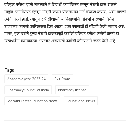
एक्झिट परीक्षा झाली नसल्याने हे विद्यार्थी फार्मासिस्ट म्हणून नोंदणी करू शकले
नाहीत. फार्मासिस्ट म्हणून नोंदणी करून रोजगाराचा मार्ग मोकळा करावा, अशी मागणी
त्यांनी केली होती. त्यानुसार पीसीआयने या विद्यार्थ्यांची नोंदणी करण्याचे निर्देश
राज्याच्या फार्मसी कॉन्सिलला दिले आहेत. एका वर्षासाठी ही नोंदणी केली जाणार आहे.
मात्र, एका वर्षाने पुन्हा नोंदणी करण्यापूर्वी फार्मसी एक्झिट परीक्षा उत्तीर्ण करणे या
विद्यार्थ्यांना बंधनकारक असणार असल्याचे फार्मसी कौन्सिलने स्पष्ट केले आहे.
Tags:
Academic year 2023-24
Exit Exam
Pharmacy Council of India
Pharmacy license
Marathi Latest Education News
Educational News