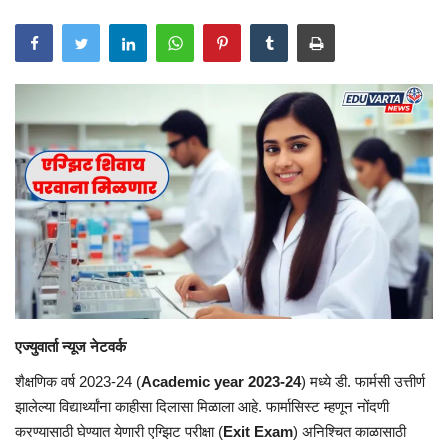
एज्युवार्ता न्यूज नेटवर्क
शैक्षणिक वर्ष 2023-24 (
Academic year 2023-24
) मध्ये डी. फार्मसी उत्तीर्ण
झालेल्या विद्यार्थ्यांना काहीसा दिलासा मिळाला आहे. फार्मासिस्ट म्हणून नोंदणी
करण्यासाठी घेण्यात येणारी एग्झिट परीक्षा (
Exit Exam
) अनिश्चित काळासाठी