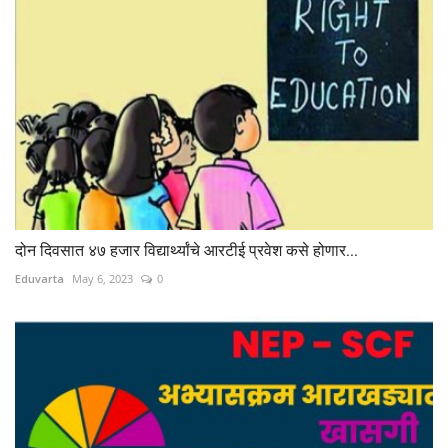
दोन दिवसात ४७ हजार विद्यार्थ्यांचे आरटीई प्रवेश कसे होणार...
Eduvarta
May 6, 2023
0