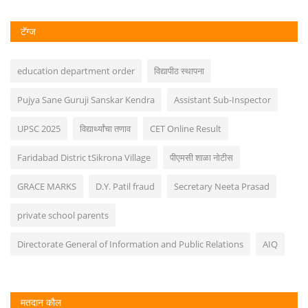
टॅग्ज
education department order
विद्यापीठ स्थापना
Pujya Sane Guruji Sanskar Kendra
Assistant Sub-Inspector
UPSC 2025
विद्यार्थ्यांचा तणाव
CET Online Result
Faridabad Distric tSikrona Village
पीएमसी शाळा नोटीस
GRACE MARKS
D.Y. Patil fraud
Secretary Neeta Prasad
private school parents
Directorate General of Information and Public Relations
AIQ
मतदान कौल