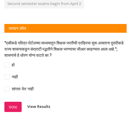
Second semester exams begin from April 2
मतदान कौल
"एकीकडे पवित्र पोर्टलच्या माध्यमातून शिक्षक भरतीची प्रक्रिया सुरू असताना दुसरीकडे
राज्य शासनाकडून कंत्राटी पद्धतीने शिक्षक भरण्याचा जीआर काढण्यात आला आहे.";
शासनाचे हे धोरण योग्य वाटते का ?
हो
नाही
सांगता येत नाही
View Results
Vote