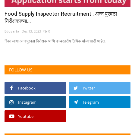
Food Supply Inspector Recruitment : अन्न पुरवठा
निरीक्षकाच्या...
Eduvarta
Dec 13, 2023
0
रिक्त जागा अन्न पुरवठा निरीक्षक आणि उच्चस्तरीय लिपिक यांच्यासाठी आहेत.
FOLLOW US
Facebook
Twitter
Instagram
Telegram
Youtube