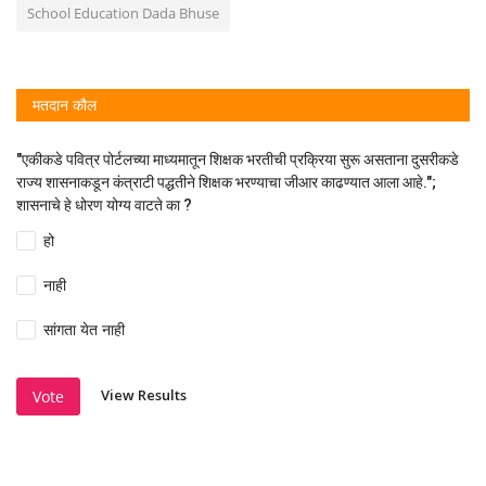
School Education Dada Bhuse
मतदान कौल
"एकीकडे पवित्र पोर्टलच्या माध्यमातून शिक्षक भरतीची प्रक्रिया सुरू असताना दुसरीकडे
राज्य शासनाकडून कंत्राटी पद्धतीने शिक्षक भरण्याचा जीआर काढण्यात आला आहे.";
शासनाचे हे धोरण योग्य वाटते का ?
हो
नाही
सांगता येत नाही
View Results
Vote