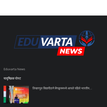
Eduvarta News
यादृच्छिक पोस्ट
लिव्हरपूल विद्यापीठाने बेंगळुरूमध्ये आपले पहिले भारतीय...