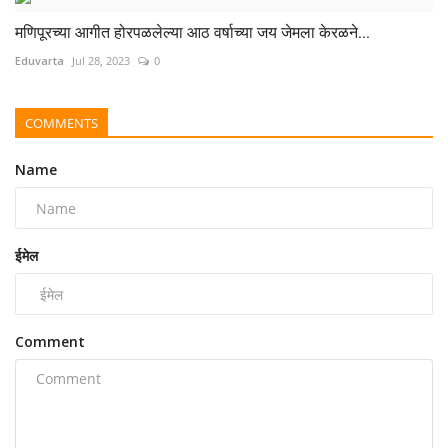
मणिपूरच्या आगीत होरपळलेल्या आठ वर्षाच्या जय जेमला केरळने...
Eduvarta
Jul 28, 2023
0
COMMENTS
Name
ईमेल
Comment