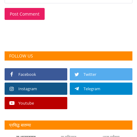
Post Comment
FOLLOW US
Facebook
Twitter
Instagram
Telegram
Youtube
प्रसिद्ध बातम्या