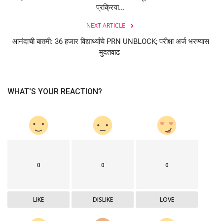
प्रक्रिया...
NEXT ARTICLE
आनंदाची बातमी: 36 हजार विद्यार्थ्यांचे PRN UNBLOCK; परीक्षा अर्ज भरण्यास
मुदतवाढ
WHAT'S YOUR REACTION?
0
0
0
LIKE
DISLIKE
LOVE