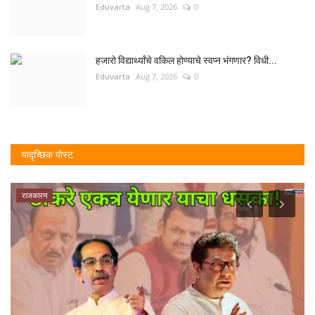
Eduvarta
Aug 7, 2026
0
हजारो विद्यार्थ्यांचे वकिल होण्याचे स्वप्न भंगणार? विधी...
Eduvarta
Aug 7, 2026
0
यादृच्छिक पोस्ट
राजकारण