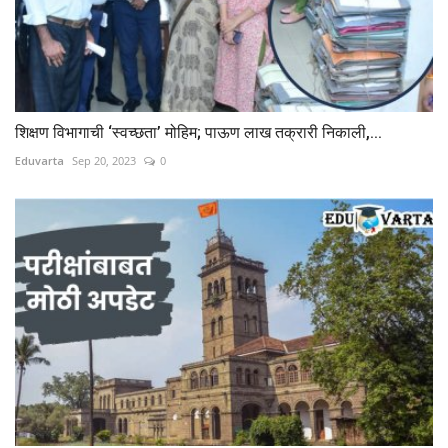
शिक्षण विभागाची ‘स्वच्छता’ मोहिम; पाऊण लाख तक्रारी निकाली,...
Eduvarta
Sep 20, 2023
0