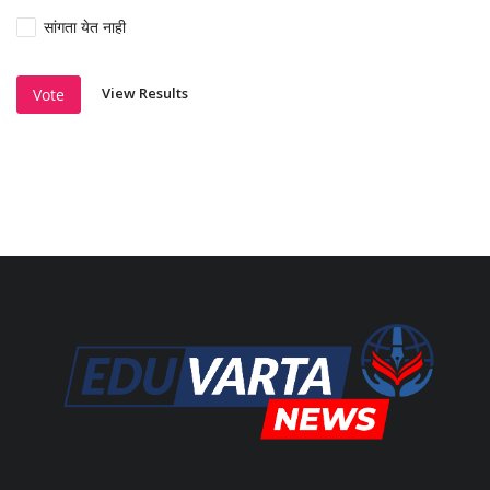
सांगता येत नाही
View Results
Vote