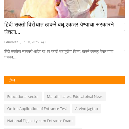
हिंदी सक्ती विरोधात ठाकरे बंधू एकत्र येण्याचा सरकारने
को
घेतला...
प्
Eduvarta
Jun 30, 2025
0
Ed
हिंदी सक्तीचा सरकारी आदेश रद्द! हा मराठी एकजुटीचा विजय, ठाकरे एकत्र येणार याचा
कोक
धसका,...
टॅग्ज
Educational sector
Marathi Latest Educatoinal News
Online Application of Entrance Test
Arvind Jagtap
National Eligibility cum Entrance Exam