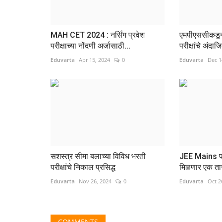
MAH CET 2024 : नर्सिंग प्रवेश
एमपीएससीकडून 
परीक्षाच्या नोंदणी अर्जासाठी...
परीक्षांचे अंदा
Eduvarta
Apr 15, 2024
0
Eduvarta
Dec 1
सशस्त्र सीमा बलाच्या विविध भरती
JEE Mains परीक
परीक्षांचे निकाल प्रसिद्ध
मिळणार एक तास
Eduvarta
Nov 26, 2024
0
Eduvarta
Oct 2
COMMENTS