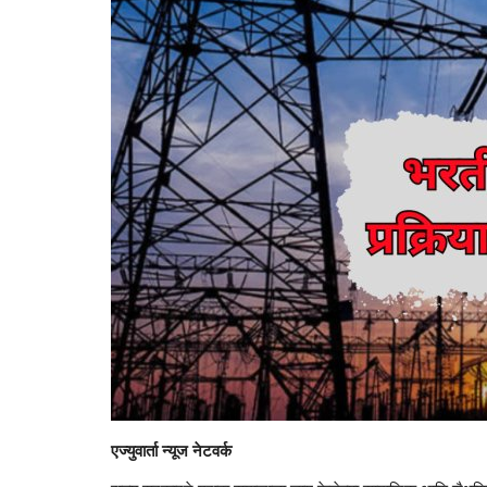
एज्युवार्ता न्यूज नेटवर्क