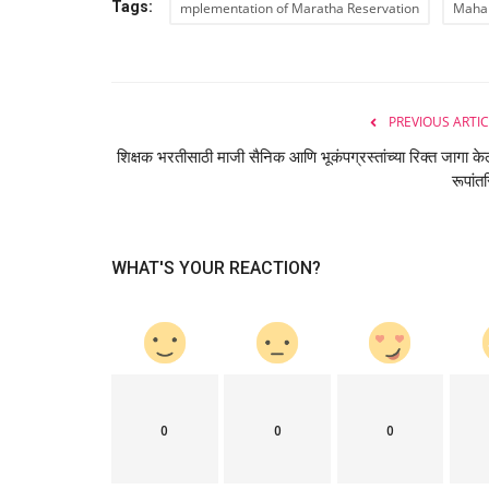
Tags:
mplementation of Maratha Reservation
Mahap
PREVIOUS ARTIC
शिक्षक भरतीसाठी माजी सैनिक आणि भूकंपग्रस्तांच्या रिक्त जागा केल
रूपांत
WHAT'S YOUR REACTION?
0
0
0