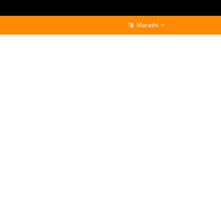
Marathi