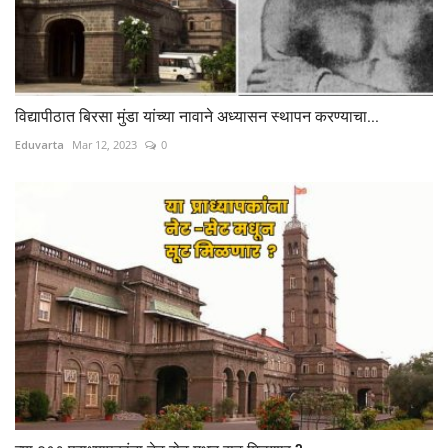
विद्यापीठात बिरसा मुंडा यांच्या नावाने अध्यासन स्थापन करण्याचा...
Eduvarta
Mar 12, 2023
0