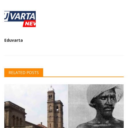
Eduvarta
RELATED POSTS