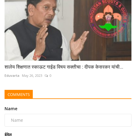
शालेय शिक्षणात स्काऊट गाईड विषय सक्तीचा : दीपक केसरकर यांची...
Eduvarta
May 26, 2023
0
COMMENTS
Name
ईमेल