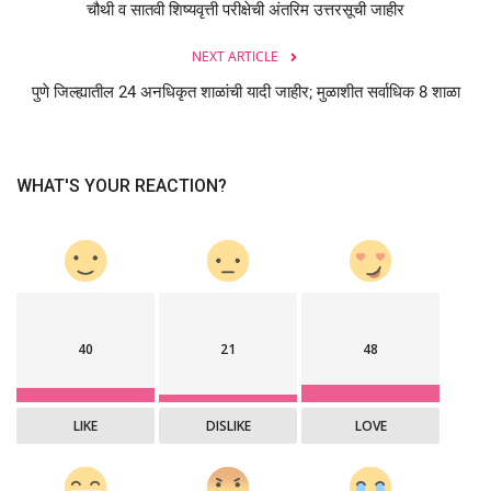
चौथी व सातवी शिष्यवृत्ती परीक्षेची अंतरिम उत्तरसूची जाहीर
NEXT ARTICLE
पुणे जिल्ह्यातील 24 अनधिकृत शाळांची यादी जाहीर; मुळाशीत सर्वाधिक 8 शाळा
WHAT'S YOUR REACTION?
40
21
48
LIKE
DISLIKE
LOVE