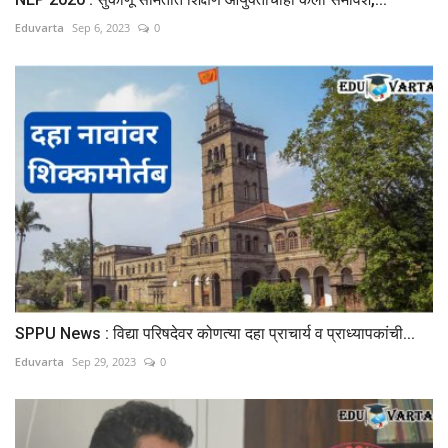
Eduvarta
Sep 6, 2023
0
SPPU News : विद्या परिषदेवर कोणत्या दहा प्राचार्य व प्राध्यापकांची...
Eduvarta
Sep 29, 2023
0