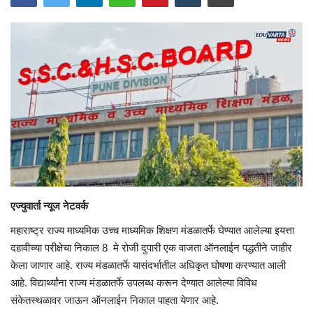
एज्युवार्ता न्यूज नेटवर्क
महाराष्ट्र राज्य माध्यमिक उच्च माध्यमिक शिक्षण मंडळातर्फे घेण्यात आलेल्या इयत्ता
दहावीच्या परीक्षेचा निकाल 8 मे रोजी दुपारी एक वाजता ऑनलाईन पद्धतीने जाहीर
केला जाणार आहे. राज्य मंडळातर्फे यासंदर्भातील अधिकृत घोषणा करण्यात आली
आहे. विद्यार्थ्यांना राज्य मंडळातर्फे उपलब्ध करून देण्यात आलेल्या विविध
संकेतस्थळावर जाऊन ऑनलाईन निकाल पाहता येणार आहे.