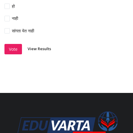
हो
नाही
सांगता येत नाही
View Results
Vote