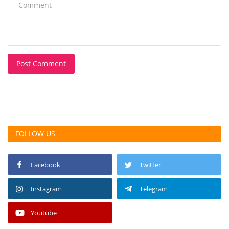
Post Comment
FOLLOW US
Facebook
Twitter
Instagram
Telegram
Youtube