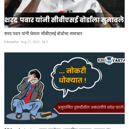
शरद पवार यांनी घेतला सीबीएसई बोर्डाचा समाचार
Eduvarta
Aug 21, 2023
0