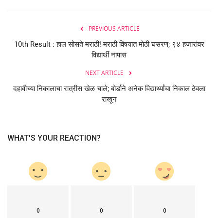
PREVIOUS ARTICLE
10th Result : हाल सोसते मराठी! मराठी विषयात मोठी घसरण; ९४ हजारांवर
विद्यार्थी नापास
NEXT ARTICLE
दहावीच्या निकालाचा रात्रीस खेळ चाले; बोर्डाने अनेक विद्यार्थ्यांचा निकाल ठेवला
राखून
WHAT'S YOUR REACTION?
0
0
0