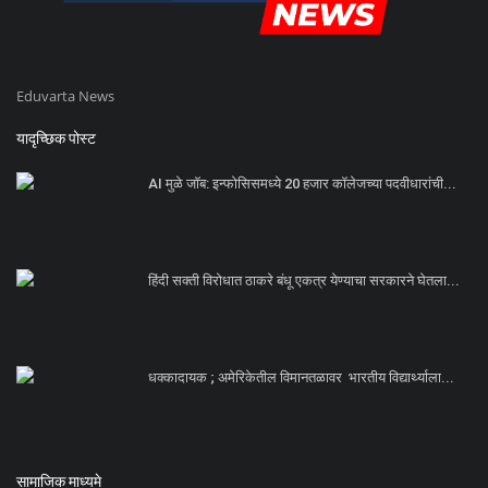
Eduvarta News
यादृच्छिक पोस्ट
AI मुळे जॉब: इन्फोसिसमध्ये 20 हजार कॉलेजच्या पदवीधारांची...
हिंदी सक्ती विरोधात ठाकरे बंधू एकत्र येण्याचा सरकारने घेतला...
धक्कादायक ; अमेरिकेतील विमानतळावर भारतीय विद्यार्थ्याला...
सामाजिक माध्यमे