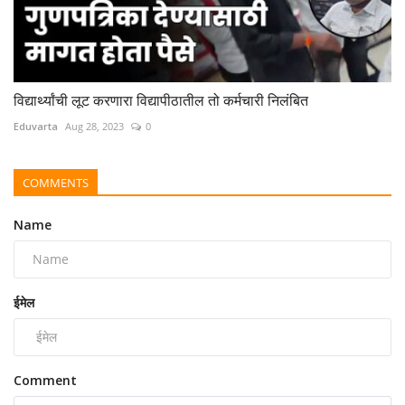
विद्यार्थ्यांची लूट करणारा विद्यापीठातील तो कर्मचारी निलंबित
Eduvarta
Aug 28, 2023
0
COMMENTS
Name
ईमेल
Comment