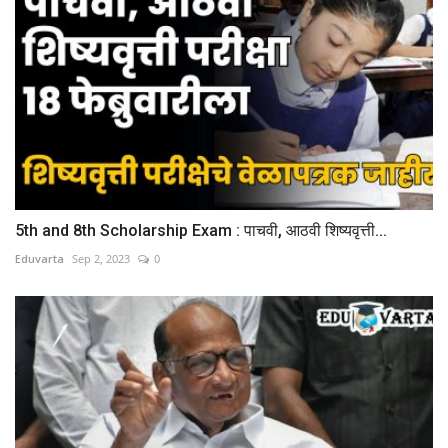
5th and 8th Scholarship Exam : पाचवी, आठवी शिष्यवृत्ती...
Eduvarta
Sep 2, 2023
0