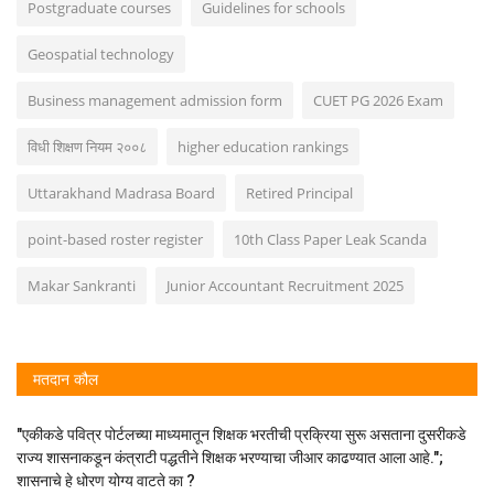
Postgraduate courses
Guidelines for schools
Geospatial technology
Business management admission form
CUET PG 2026 Exam
विधी शिक्षण नियम २००८
higher education rankings
Uttarakhand Madrasa Board
Retired Principal
point-based roster register
10th Class Paper Leak Scanda
Makar Sankranti
Junior Accountant Recruitment 2025
मतदान कौल
"एकीकडे पवित्र पोर्टलच्या माध्यमातून शिक्षक भरतीची प्रक्रिया सुरू असताना दुसरीकडे
राज्य शासनाकडून कंत्राटी पद्धतीने शिक्षक भरण्याचा जीआर काढण्यात आला आहे.";
शासनाचे हे धोरण योग्य वाटते का ?