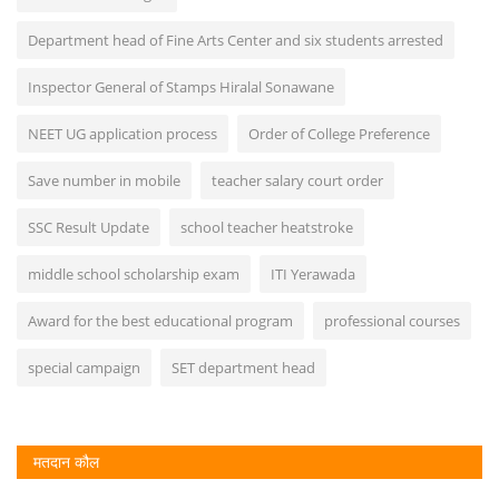
Department head of Fine Arts Center and six students arrested
Inspector General of Stamps Hiralal Sonawane
NEET UG application process
Order of College Preference
Save number in mobile
teacher salary court order
SSC Result Update
school teacher heatstroke
middle school scholarship exam
ITI Yerawada
Award for the best educational program
professional courses
special campaign
SET department head
मतदान कौल