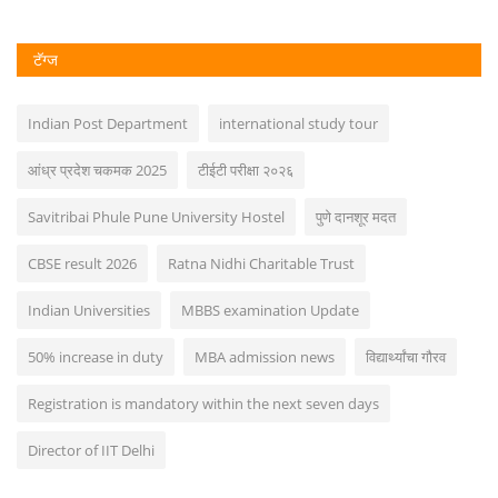
टॅग्ज
Indian Post Department
international study tour
आंध्र प्रदेश चकमक 2025
टीईटी परीक्षा २०२६
Savitribai Phule Pune University Hostel
पुणे दानशूर मदत
CBSE result 2026
Ratna Nidhi Charitable Trust
Indian Universities
MBBS examination Update
50% increase in duty
MBA admission news
विद्यार्थ्यांचा गौरव
Registration is mandatory within the next seven days
Director of IIT Delhi