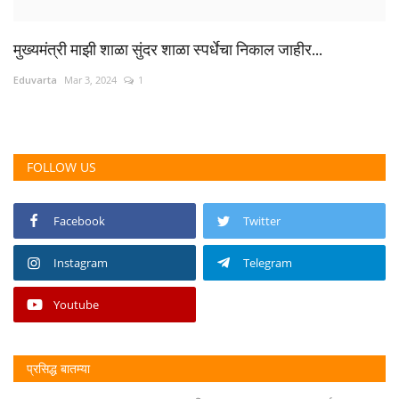
मुख्यमंत्री माझी शाळा सुंदर शाळा स्पर्धेचा निकाल जाहीर...
Eduvarta
Mar 3, 2024
1
FOLLOW US
Facebook
Twitter
Instagram
Telegram
Youtube
प्रसिद्ध बातम्या