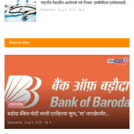
राष्ट्रीय वैद्यकीय आयोगाचे नवे निकष: एमबीबीएस प्रवेशासाठी...
Eduvarta
Aug 8, 2026
0
शिफारस पोस्ट
स्पर्धा परीक्षा
बडोदा बँकेत मोठी भरती प्रक्रिया सुरू; 'या' तारखेपर्यंत...
Eduvarta
Aug 9, 2026
0