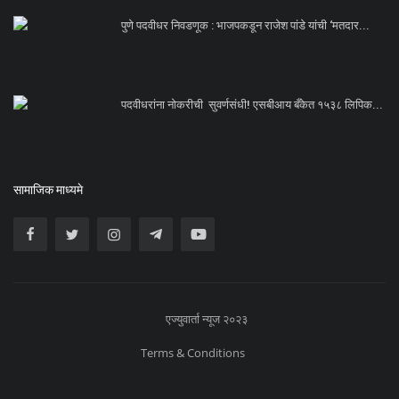
पुणे पदवीधर निवडणूक : भाजपकडून राजेश पांडे यांची ‘मतदार...
पदवीधरांना नोकरीची सुवर्णसंधी! एसबीआय बँकेत १५३८ लिपिक...
सामाजिक माध्यमे
एज्युवार्ता न्यूज २०२३
Terms & Conditions