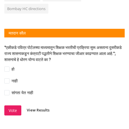
Bombay HC directions
मतदान कौल
"एकीकडे पवित्र पोर्टलच्या माध्यमातून शिक्षक भरतीची प्रक्रिया सुरू असताना दुसरीकडे
राज्य शासनाकडून कंत्राटी पद्धतीने शिक्षक भरण्याचा जीआर काढण्यात आला आहे.";
शासनाचे हे धोरण योग्य वाटते का ?
हो
नाही
सांगता येत नाही
View Results
Vote