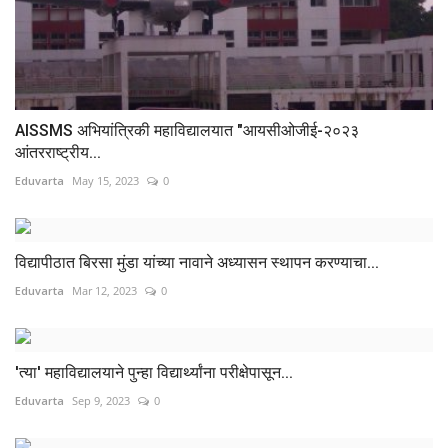
AISSMS अभियांत्रिकी महाविद्यालयात "आयसीओजीई-२०२३
आंतरराष्ट्रीय...
Eduvarta
May 15, 2023
0
विद्यापीठात बिरसा मुंडा यांच्या नावाने अध्यासन स्थापन करण्याचा...
Eduvarta
Mar 12, 2023
0
'त्या' महाविद्यालयाने पुन्हा विद्यार्थ्यांना परीक्षेपासून...
Eduvarta
Sep 9, 2023
0