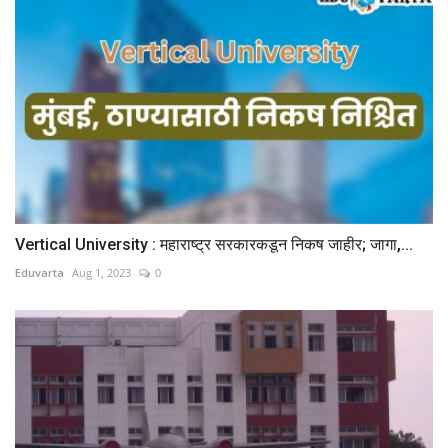
Vertical University : महाराष्ट्र सरकारकडून निकष जाहीर; जागा,...
Eduvarta
Aug 1, 2023
0