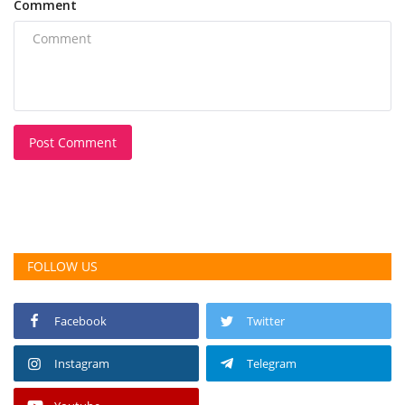
Comment
Post Comment
FOLLOW US
Facebook
Twitter
Instagram
Telegram