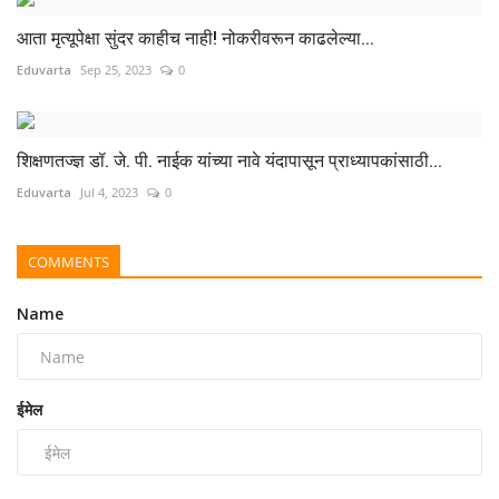
आता मृत्यूपेक्षा सुंदर काहीच नाही! नोकरीवरून काढलेल्या...
Eduvarta
Sep 25, 2023
0
शिक्षणतज्ज्ञ डॉ. जे. पी. नाईक यांच्या नावे यंदापासून प्राध्यापकांसाठी...
Eduvarta
Jul 4, 2023
0
COMMENTS
Name
ईमेल