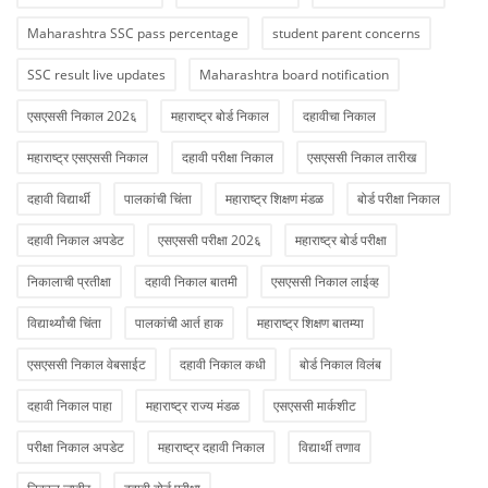
Maharashtra SSC pass percentage
student parent concerns
SSC result live updates
Maharashtra board notification
एसएससी निकाल 202६
महाराष्ट्र बोर्ड निकाल
दहावीचा निकाल
महाराष्ट्र एसएससी निकाल
दहावी परीक्षा निकाल
एसएससी निकाल तारीख
दहावी विद्यार्थी
पालकांची चिंता
महाराष्ट्र शिक्षण मंडळ
बोर्ड परीक्षा निकाल
दहावी निकाल अपडेट
एसएससी परीक्षा 202६
महाराष्ट्र बोर्ड परीक्षा
निकालाची प्रतीक्षा
दहावी निकाल बातमी
एसएससी निकाल लाईव्ह
विद्यार्थ्यांची चिंता
पालकांची आर्त हाक
महाराष्ट्र शिक्षण बातम्या
एसएससी निकाल वेबसाईट
दहावी निकाल कधी
बोर्ड निकाल विलंब
दहावी निकाल पाहा
महाराष्ट्र राज्य मंडळ
एसएससी मार्कशीट
परीक्षा निकाल अपडेट
महाराष्ट्र दहावी निकाल
विद्यार्थी तणाव