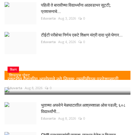
पहिली ते बारावीच्या विद्यार्थ्यांना आठवडाभर सुट्टी;
प्रशासनाचे...
Eduvarta
Aug 3, 2026
0
टीईटी परीक्षेचा निर्णय एकटे शिक्षण मंत्री दादा भुसे घेणार...
Eduvarta
Aug 4, 2026
0
शिक्षण
शिफारस पोस्ट
राष्ट्रीय वैद्यकीय आयोगाचे नवे निकष: एमबीबीएस प्रवेशासाठी...
Eduvarta
Aug 8, 2026
0
भुताच्या अफवेने मेळघाटातील आश्रमशाळा ओस पडली; ६०८
विद्यार्थ्यांनी...
Eduvarta
Aug 8, 2026
0