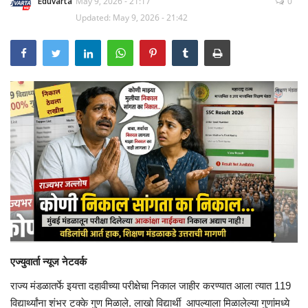
Eduvarta
May 9, 2026 - 21:17
0
Updated: May 9, 2026 - 21:42
एज्युवार्ता न्यूज नेटवर्क
राज्य मंडळातर्फे इयत्ता दहावीच्या परीक्षेचा निकाल जाहीर करण्यात आला त्यात 119
विद्यार्थ्यांना शंभर टक्के गुण मिळाले. लाखो विद्यार्थी आपल्याला मिळालेल्या गुणांमध्ये