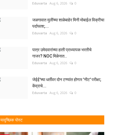
Eduvarta
Aug 6, 2026
0
जळगावात मुलींच्या शाळेबाहेर मिनी मोबाईल विक्रीचा
पर्दाफाश;...
Eduvarta
Aug 6, 2026
0
पात्र उमेदवारांच्या हाती प्राध्यापक भरतीचे
गाजर? NOC मिळेनात..
Eduvarta
Aug 6, 2026
0
जेईई'च्या धर्तीवर दोन टप्प्यांत होणार 'नीट' परीक्षा;
केंद्राचे...
Eduvarta
Aug 6, 2026
0
यादृच्छिक पोस्ट