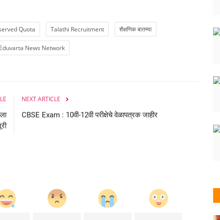
served Quota
Talathi Recruitment
शैक्षणिक बातम्या
Eduvarta News Network
LE
NEXT ARTICLE
ीला
CBSE Exam : 10वी-12वी परीक्षेचे वेळापत्रक जाहीर
ूरी