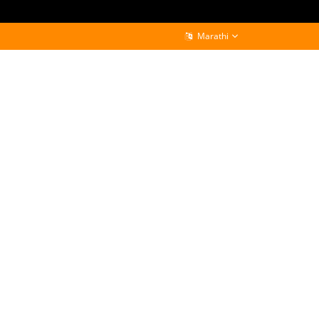
Marathi