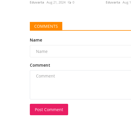
Eduvarta
Aug 21, 2024
0
Eduvarta
Aug 1
COMMENTS
Name
Comment
Post Comment