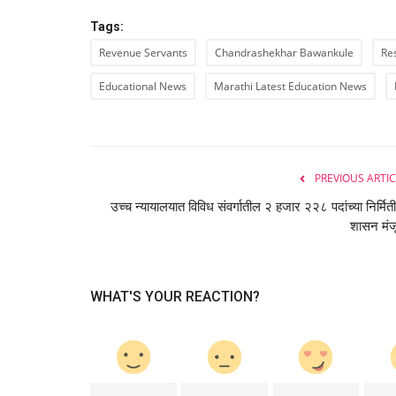
Tags:
Revenue Servants
Chandrashekhar Bawankule
Re
Educational News
Marathi Latest Education News
PREVIOUS ARTIC
उच्च न्यायालयात विविध संवर्गातील २ हजार २२८ पदांच्या निर्मित
शासन मंज
WHAT'S YOUR REACTION?