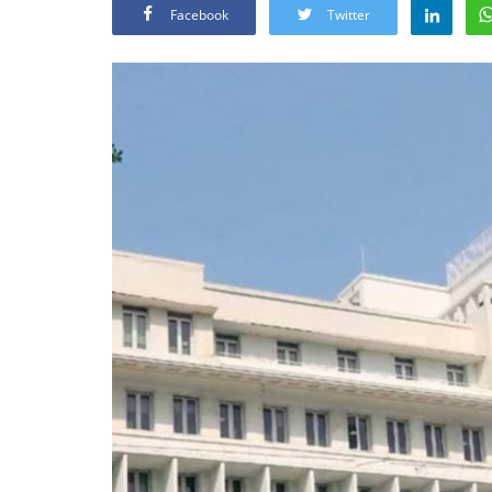
Facebook
Twitter