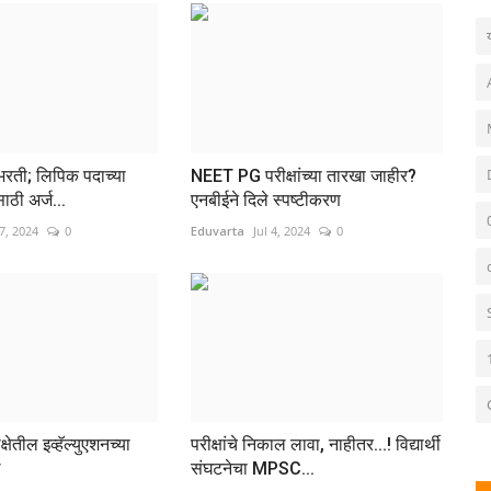
 भरती; लिपिक पदाच्या
NEET PG परीक्षांच्या तारखा जाहीर?
ठी अर्ज...
एनबीईने दिले स्पष्टीकरण
7, 2024
0
Eduvarta
Jul 4, 2024
0
ेतील इव्हॅल्युएशनच्या
परीक्षांचे निकाल लावा, नाहीतर...! विद्यार्थी
ल
संघटनेचा MPSC...