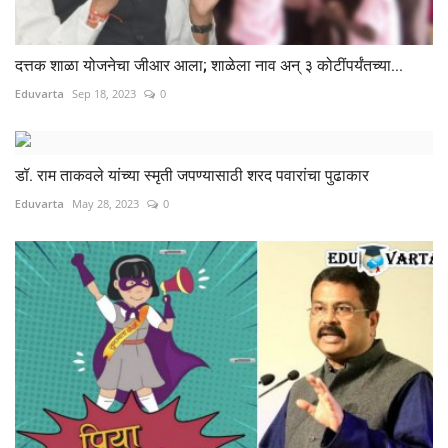
दत्तक शाळा योजनेचा जीआर आला; शाळेला नाव अन् ३ कोटींपर्यंतच्या...
Eduvarta
Sep 18, 2023
0
डॉ. राम ताकवले यांच्या स्मृती जपण्यासाठी शरद पवारांचा पुढाकार
Eduvarta
May 28, 2023
0