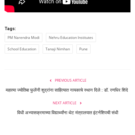
Tags:
PM Narendra Modi
Nehru Education Institutes
School Education
Tanaji Nimhan
Pune
PREVIOUS ARTICLE
महात्मा ज्योतिबा फुलेंनी शुद्रांना साहित्यात नायकाचे स्थान दिले : डॉ. रणधिर शिंदे
NEXT ARTICLE
विधी अभ्यासक्रमाच्या विद्यार्थ्यांना थेट मंत्रालयात इंटर्नशिपची संधी