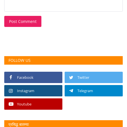
Post Comment
FOLLOW US
Facebook
Twitter
Instagram
Telegram
Youtube
प्रसिद्ध बातम्या