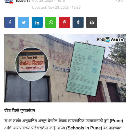
Eduvarta
Nov 28, 2023 - 16:18
0
Updated: Nov 28, 2023 - 16:39
दीपा पिल्ले पुष्पकांथन
शंभर टक्के अनुदानित असून देखील केवळ व्यावसायिक फायद्यासाठी पुणे
(Pune)
आणि आसपासच्या परिसरातील काही शाळा
(Schools in Pune)
बंद पाडण्यात