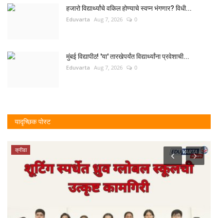
हजारो विद्यार्थ्यांचे वकिल होण्याचे स्वप्न भंगणार? विधी...
Eduvarta
Aug 7, 2026
0
मुंबई विद्यापीठ! 'या' तारखेपर्यंत विद्यार्थ्यांना प्रवेशाची...
Eduvarta
Aug 7, 2026
0
यादृच्छिक पोस्ट
क्रीडा