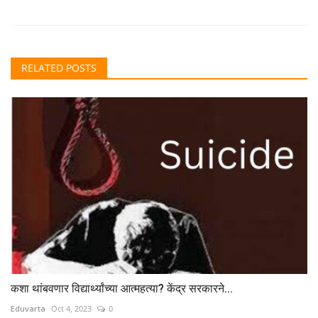
RELATED POSTS
कशा थांबवणार विद्यार्थ्यांच्या आत्महत्या? केंद्र सरकारने...
Eduvarta
Oct 4, 2023
0