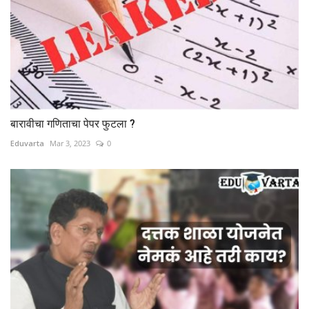
बारावीचा गणिताचा पेपर फुटला ?
Eduvarta
Mar 3, 2023
0