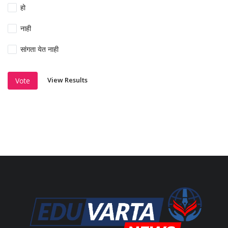
हो
नाही
सांगता येत नाही
View Results
Vote