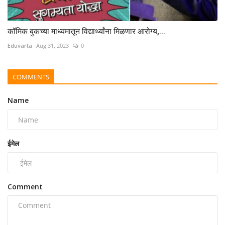
कॉमिक बुकच्या माध्यमातून विद्यार्थ्यांना मिळणार आरोग्य,...
Eduvarta
Aug 31, 2023
0
COMMENTS
Name
ईमेल
Comment