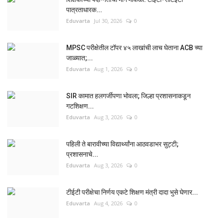
पात्रताधारक...
Eduvarta
Jul 30, 2026
0
MPSC परीक्षेतील टॉपर ४५ लाखांची लाच घेताना ACB च्या
जाळ्यात;...
Eduvarta
Aug 1, 2026
0
SIR कामात हलगर्जीपणा भोवला; जिल्हा प्रशासनाकडून
गटशिक्षण...
Eduvarta
Aug 3, 2026
0
पहिली ते बारावीच्या विद्यार्थ्यांना आठवडाभर सुट्टी;
प्रशासनाचे...
Eduvarta
Aug 3, 2026
0
टीईटी परीक्षेचा निर्णय एकटे शिक्षण मंत्री दादा भुसे घेणार...
Eduvarta
Aug 4, 2026
0