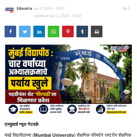
Eduvarta
Jun 2, 2026 - 16:01
0
Updated: Jun 2, 2026 - 16:42
एज्युवार्ता न्यूज नेटवर्क
मुंबई विद्यापीठाच्या (
Mumbai University
) शैक्षणिक परिषदेने राष्ट्रीय शैक्षणिक