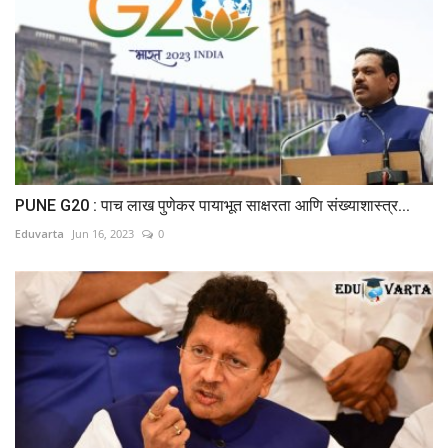
PUNE G20 : पाच लाख पुणेकर पायाभूत साक्षरता आणि संख्याशास्त्र...
Eduvarta
Jun 16, 2023
0