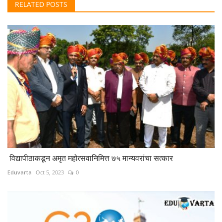
RELATED POSTS
विद्यापीठाकडून अमृत महोत्सवानिमित्त ७५ मान्यवरांचा सत्कार
Eduvarta
Oct 5, 2023
0