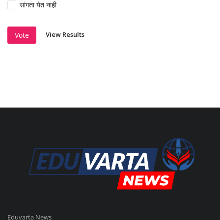
सांगता येत नाही
View Results
Vote
Eduvarta News