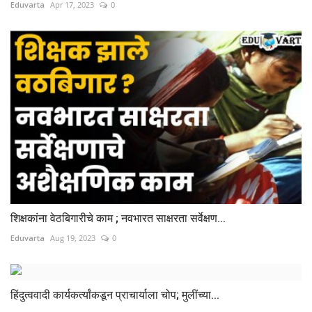
Eduvarta
Apr 17, 2023
0
शिक्षकांना वेठबिगारीचे काम ; नवभारत साक्षरता सर्वेक्षण...
Eduvarta
Aug 19, 2023
0
हिंदुत्ववादी कार्यकर्त्यांकडून प्राचार्याला चोप; मुलींच्या...