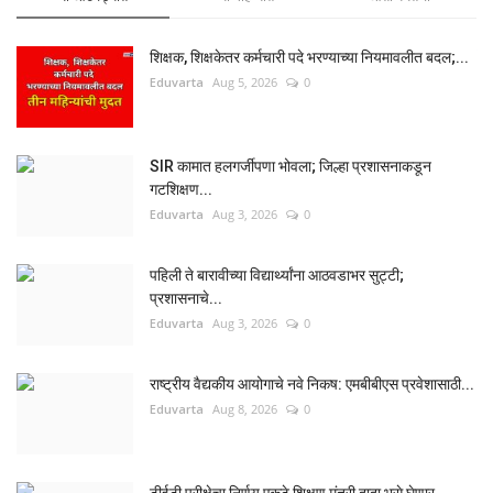
शिक्षक, शिक्षकेतर कर्मचारी पदे भरण्याच्या नियमावलीत बदल;...
Eduvarta
Aug 5, 2026
0
SIR कामात हलगर्जीपणा भोवला; जिल्हा प्रशासनाकडून
गटशिक्षण...
Eduvarta
Aug 3, 2026
0
पहिली ते बारावीच्या विद्यार्थ्यांना आठवडाभर सुट्टी;
प्रशासनाचे...
Eduvarta
Aug 3, 2026
0
राष्ट्रीय वैद्यकीय आयोगाचे नवे निकष: एमबीबीएस प्रवेशासाठी...
Eduvarta
Aug 8, 2026
0