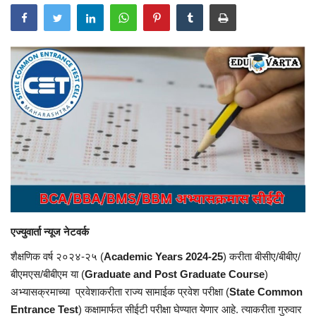
एज्युवार्ता न्यूज नेटवर्क
शैक्षणिक वर्ष २०२४-२५ (
Academic Years 2024-25
) करीता बीसीए/बीबीए/
बीएमएस/बीबीएम या (
Graduate and Post Graduate Course
)
अभ्यासक्रमाच्या प्रवेशाकरीता राज्य सामाईक प्रवेश परीक्षा (
State Common
Entrance Test
) कक्षामार्फत सीईटी परीक्षा घेण्यात येणार आहे. त्याकरीता गुरुवार