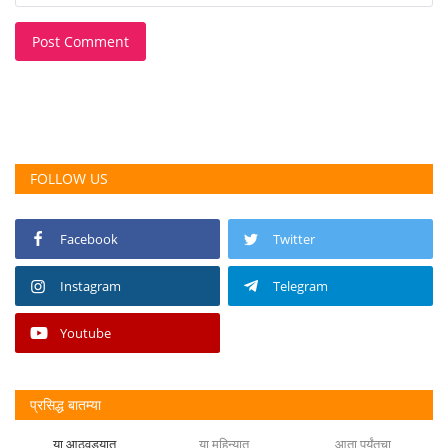
Post Comment
FOLLOW US
Facebook
Twitter
Instagram
Telegram
Youtube
प्रसिद्ध बातम्या
या आठवड्यात
या महिन्यात
आता पर्यंतचा