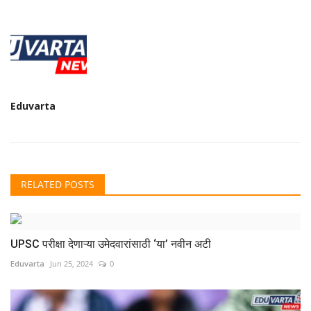
Eduvarta
RELATED POSTS
UPSC परीक्षा देणाऱ्या उमेदवारांसाठी ‘या’ नवीन अटी
Eduvarta
Jun 25, 2024
0