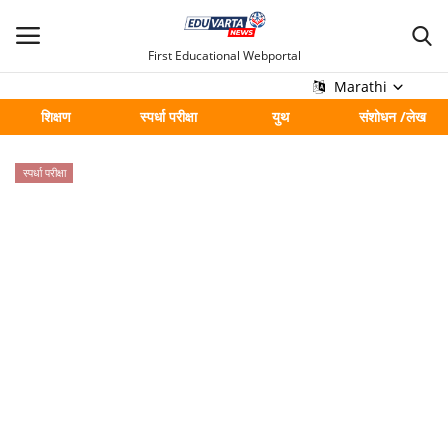
First Educational Webportal
Marathi
शिक्षण
स्पर्धा परीक्षा
युथ
संशोधन /लेख
मुख्य
स्पर्धा परीक्षा
Contact
शिक्षण
स्पर्धा परीक्षा
युथ
संशोधन /लेख
शहर