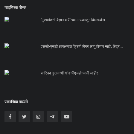
यादृच्छिक पोस्ट
'मुख्यमंत्री विज्ञान वारी'च्या माध्यमातून विद्यार्थ्यांना...
एससी-एसटी आरक्षणात क्रिमी लेयर लागू होणार नाही; केंद्र...
सारिका कुलकर्णी यांना पीएचडी पदवी जाहीर
सामाजिक माध्यमे