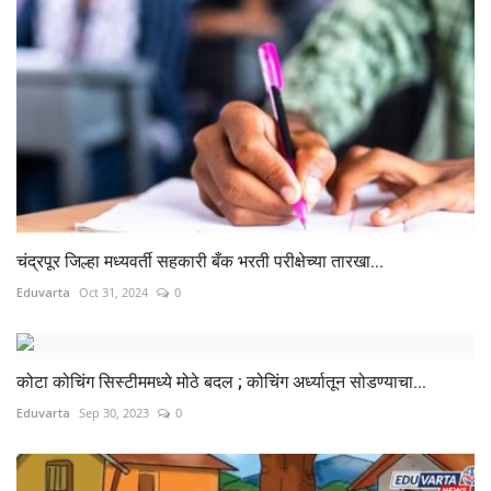
चंद्रपूर जिल्हा मध्यवर्ती सहकारी बँक भरती परीक्षेच्या तारखा...
Eduvarta
Oct 31, 2024
0
कोटा कोचिंग सिस्टीममध्ये मोठे बदल ; कोचिंग अर्ध्यातून सोडण्याचा...
Eduvarta
Sep 30, 2023
0