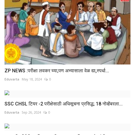
ZP NEWS :परीक्षा लवकर घ्या;पण अभ्यासाला वेळ द्या,स्पर्धा...
Eduvarta
May 18, 2024
0
SSC CHSL टियर -2 परीक्षेसाठी अधिसूचना प्रसिद्ध; 18 नोव्हेंबरला...
Eduvarta
Sep 26, 2024
0