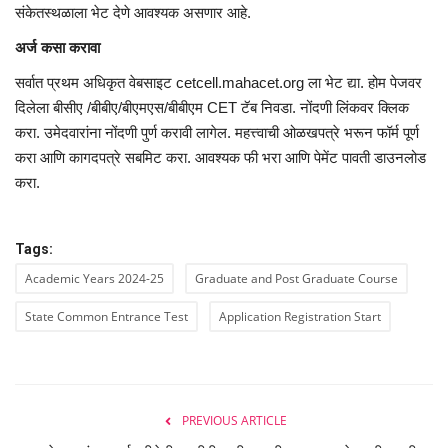
संकेतस्थळाला भेट देणे आवश्यक असणार आहे.
अर्ज कसा करावा
सर्वात प्रथम अधिकृत वेबसाइट cetcell.mahacet.org ला भेट द्या. होम पेजवर
दिलेला बीसीए /बीबीए/बीएमएस/बीबीएम CET टॅब निवडा. नोंदणी लिंकवर क्लिक
करा. उमेदवारांना नोंदणी पुर्ण करावी लागेल. महत्त्वाची ओळखपत्रे भरून फॉर्म पूर्ण
करा आणि कागदपत्रे सबमिट करा. आवश्यक फी भरा आणि पेमेंट पावती डाउनलोड
करा.
Tags:
Academic Years 2024-25
Graduate and Post Graduate Course
State Common Entrance Test
Application Registration Start
PREVIOUS ARTICLE